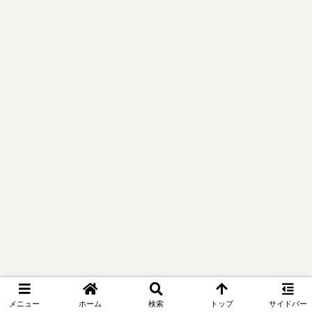
メニュー
ホーム
検索
トップ
サイドバー