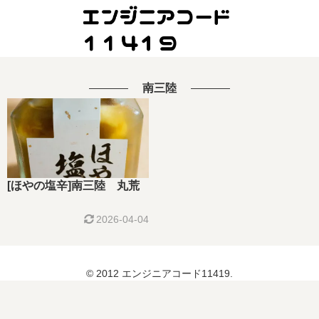
南三陸
[ほやの塩辛]南三陸 丸荒
2026-04-04
© 2012 エンジニアコード11419.