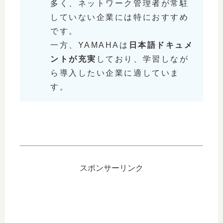
多く、ネットワーク管理者が常駐
していない企業には特におすすめ
です。
一方、YAMAHAは
日本語ドキュメ
ントが充実
しており、学習しなが
ら導入したい企業に適していま
す。
スポンサーリンク