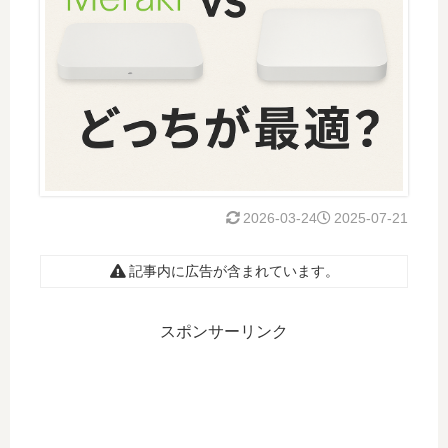
2026-03-24
2025-07-21
記事内に広告が含まれています。
スポンサーリンク