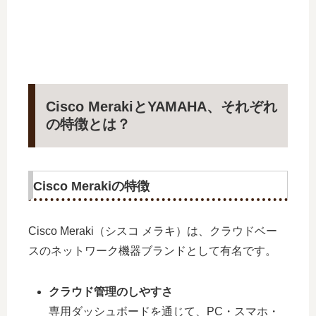
Cisco MerakiとYAMAHA、それぞれ
の特徴とは？
Cisco Merakiの特徴
Cisco Meraki（シスコ メラキ）は、クラウドベー
スのネットワーク機器ブランドとして有名です。
クラウド管理のしやすさ
専用ダッシュボードを通じて、PC・スマホ・