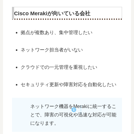
Cisco Merakiが向いている会社
拠点が複数あり、集中管理したい
ネットワーク担当者がいない
クラウドでの一元管理を重視したい
セキュリティ更新や障害対応を自動化したい
ネットワーク機器をMerakiに統一するこ
とで、障害の可視化や迅速な対応が可能
になります。