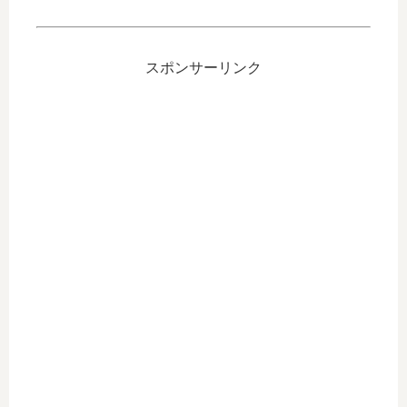
スポンサーリンク