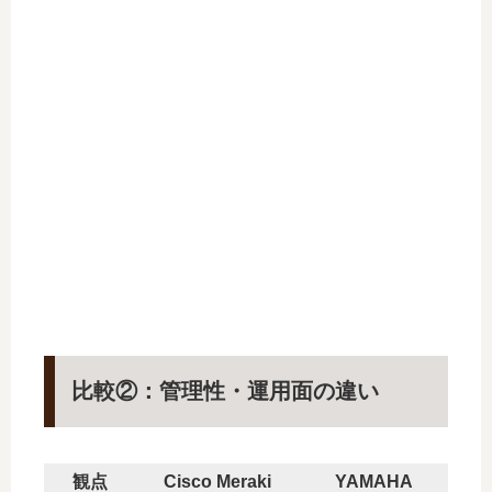
比較②：管理性・運用面の違い
観点
Cisco Meraki
YAMAHA