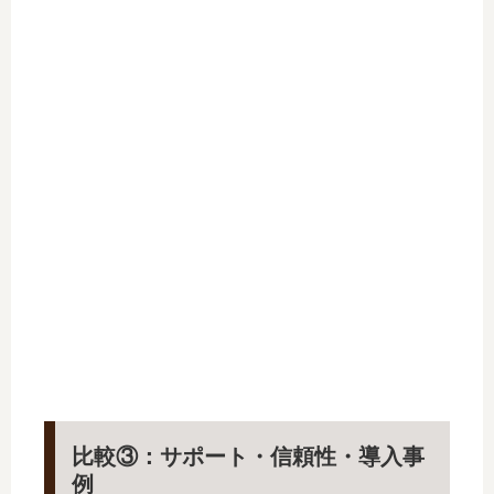
比較③：サポート・信頼性・導入事
例