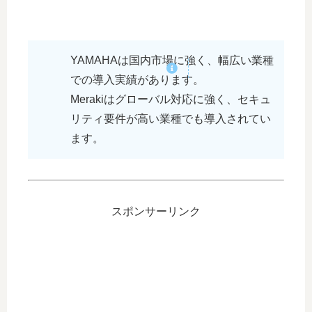
YAMAHAは国内市場に強く、幅広い業種
での導入実績があります。
Merakiはグローバル対応に強く、セキュ
リティ要件が高い業種でも導入されてい
ます。
スポンサーリンク