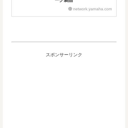
ーク製品
network.yamaha.com
スポンサーリンク