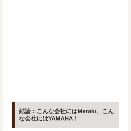
結論：こんな会社にはMeraki、こん
な会社にはYAMAHA！