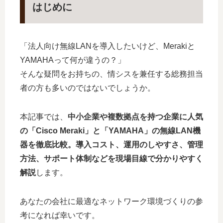
はじめに
「法人向け無線LANを導入したいけど、Merakiと
YAMAHAって何が違うの？」
そんな疑問をお持ちの、情シスを兼任する総務担当
者の方も多いのではないでしょうか。
本記事では、
中小企業や複数拠点を持つ企業に人気
の「Cisco Meraki」と「YAMAHA」の無線LAN機
器を徹底比較。導入コスト、運用のしやすさ、管理
方法、サポート体制などを現場目線で分かりやすく
解説
します。
あなたの会社に最適なネットワーク環境づくりの参
考になれば幸いです。