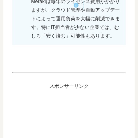
Merakiは毎年のライセンス費用がかかり
ますが、クラウド管理や自動アップデー
トによって運用負荷を大幅に削減できま
す。特にIT担当者が少ない企業では、む
しろ「安く済む」可能性もあります。
スポンサーリンク