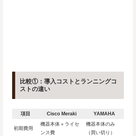
比較①：導入コストとランニングコ
ストの違い
項目
Cisco Meraki
YAMAHA
機器本体＋ライセ
機器本体のみ
初期費用
ンス費
（買い切り）