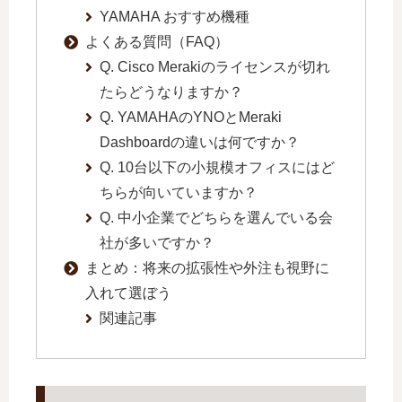
YAMAHA おすすめ機種
よくある質問（FAQ）
Q. Cisco Merakiのライセンスが切れ
たらどうなりますか？
Q. YAMAHAのYNOとMeraki
Dashboardの違いは何ですか？
Q. 10台以下の小規模オフィスにはど
ちらが向いていますか？
Q. 中小企業でどちらを選んでいる会
社が多いですか？
まとめ：将来の拡張性や外注も視野に
入れて選ぼう
関連記事