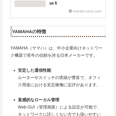
wi fi
meraki.cisco.com
YAMAHAの特徴
YAMAHA（ヤマハ）は、中小企業向けネットワー
ク機器で長年の信頼を誇る日本メーカーです。
安定した通信性能
ルーターやスイッチの実績が豊富で、オフィ
ス用途における安定稼働に定評があります。
直感的なローカル管理
Web GUI（管理画面）による設定が可能で、
ネットワークに詳しくない方でも扱いやすい