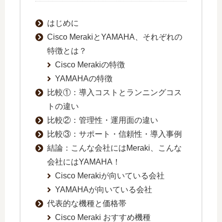
はじめに
Cisco MerakiとYAMAHA、それぞれの
特徴とは？
Cisco Merakiの特徴
YAMAHAの特徴
比較①：導入コストとランニングコス
トの違い
比較②：管理性・運用面の違い
比較③：サポート・信頼性・導入事例
結論：こんな会社にはMeraki、こんな
会社にはYAMAHA！
Cisco Merakiが向いている会社
YAMAHAが向いている会社
代表的な機種と価格帯
Cisco Meraki おすすめ機種