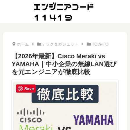
ホーム
テック＆ガジェット
HOW-TO
【2026年最新】Cisco Meraki vs
YAMAHA｜中小企業の無線LAN選び
を元エンジニアが徹底比較
Save