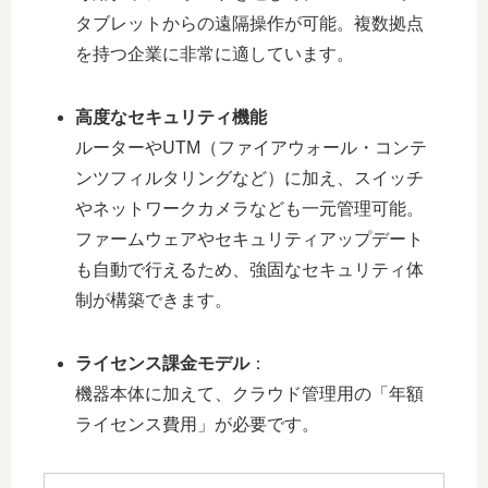
タブレットからの遠隔操作が可能。複数拠点
を持つ企業に非常に適しています。
高度なセキュリティ機能
ルーターやUTM（ファイアウォール・コンテ
ンツフィルタリングなど）に加え、スイッチ
やネットワークカメラなども一元管理可能。
ファームウェアやセキュリティアップデート
も自動で行えるため、強固なセキュリティ体
制が構築できます。
ライセンス課金モデル
：
機器本体に加えて、クラウド管理用の「年額
ライセンス費用」が必要です。