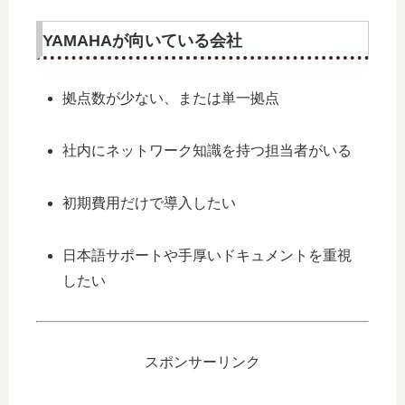
YAMAHAが向いている会社
拠点数が少ない、または単一拠点
社内にネットワーク知識を持つ担当者がいる
初期費用だけで導入したい
日本語サポートや手厚いドキュメントを重視
したい
スポンサーリンク