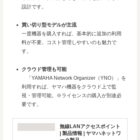
設計です。
買い切り型モデルが主流
一度機器を購入すれば、基本的に追加の利用
料が不要。コスト管理しやすいのも魅力で
す。
クラウド管理も可能
「YAMAHA Network Organizer（YNO）」を
利用すれば、ヤマハ機器をクラウド上で監
視・管理可能。※ライセンスの購入が別途必
要です。
無線LANアクセスポイント
| 製品情報 | ヤマハネットワ