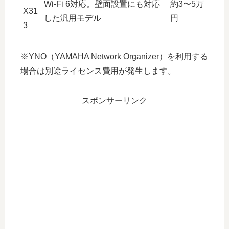
Wi-Fi 6対応。壁面設置にも対応
約3〜5万
X31
した汎用モデル
円
3
※YNO（YAMAHA Network Organizer）を利用する
場合は別途ライセンス費用が発生します。
スポンサーリンク