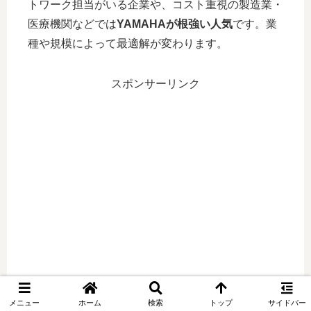
トワーク担当がいる企業や、コスト重視の製造業・
医療機関などでは
YAMAHAが根強い人気
です。業
種や規模によって最適解が変わります。
スポンサーリンク
メニュー
ホーム
検索
トップ
サイドバー