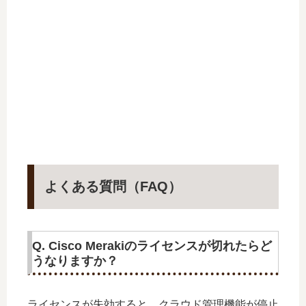
よくある質問（FAQ）
Q. Cisco Merakiのライセンスが切れたらど
うなりますか？
ライセンスが失効すると、クラウド管理機能が停止