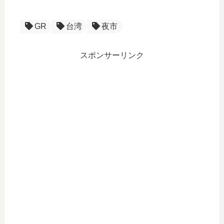
GR
台湾
夜市
スポンサーリンク