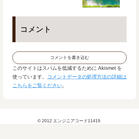
た
き
た
た
。
コメント
コメントを書き込む
このサイトはスパムを低減するために Akismet を
使っています。
コメントデータの処理方法の詳細は
こちらをご覧ください
。
© 2012 エンジニアコード11419.