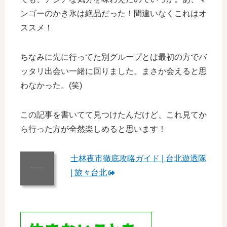
ンゴーのかき氷は絶品だった！間違いなくこれはオ
ススメ！
ちなみに先に行ってた別グループとは最初の方でバ
ッタリ出会い一緒に回りました。まさか会えると思
わなかった。(笑)
この記事を書いてて見つけたんだけど、これ見てか
ら行った方が全然楽しめると思います！
士林夜市徹底攻略ガイド | 台北遊透隊
| 旅々台北