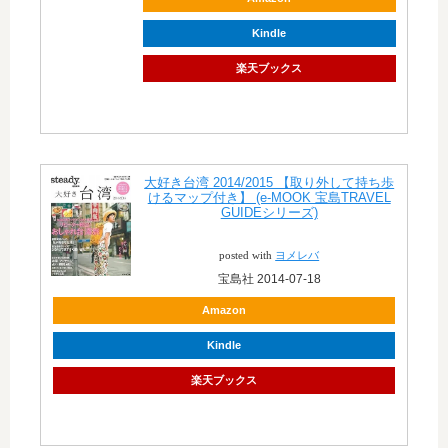
Kindle
楽天ブックス
大好き台湾 2014/2015 【取り外して持ち歩
けるマップ付き】 (e-MOOK 宝島TRAVEL
GUIDEシリーズ)
posted with
ヨメレバ
宝島社 2014-07-18
Amazon
Kindle
楽天ブックス