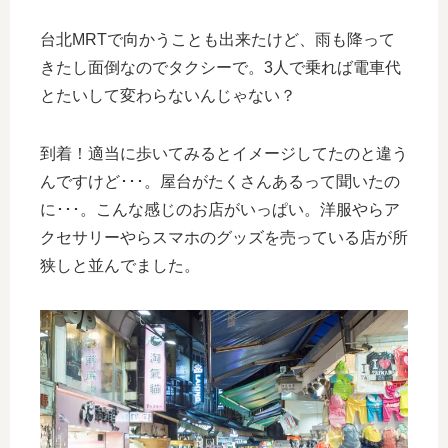
台北MRTで向かうことも出来たけど、雨も降って
きたし面倒なのでタクシーで。3人で乗れば電車代
とたいして変わらないんじゃない？
到着！適当に歩いてみるとイメージしてたのと違う
んですけど･･･。屋台がたくさんあるって聞いたの
に･･･。こんな感じのお店がいっぱい。洋服やらア
クセサリーやらスマホのグッズを売っている店が所
狭しと並んでました。