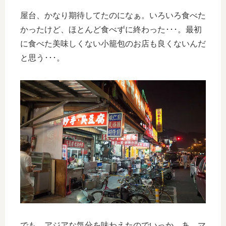
屋台、かなり期待してたのになぁ。いろいろ食べた
かったけど、ほとんど食べずに終わった･･･。最初
に食べた美味しくない小籠包のお店も良くないんだ
と思う･･･。
でも、アジアな気分を味わえたのでいっか。あ、マ