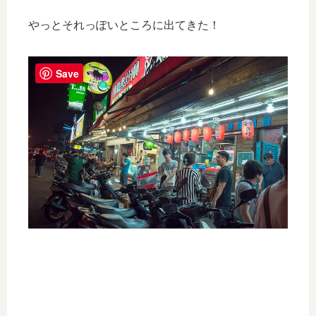
やっとそれっぽいところに出てきた！
Save