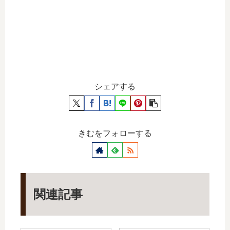
シェアする
きむをフォローする
関連記事