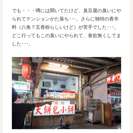
でも・・・噂には聞いてたけど、臭豆腐の臭いにや
られてテンションがた落ち･･･。さらに独特の香辛
料（八角？五香粉らしいけど）が苦手でした･･･。
どこ行ってもこの臭いにやられて、食欲無くしてま
した･･･。