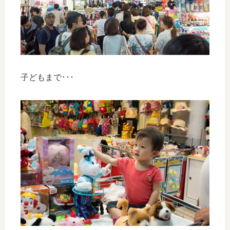
子どもまで･･･