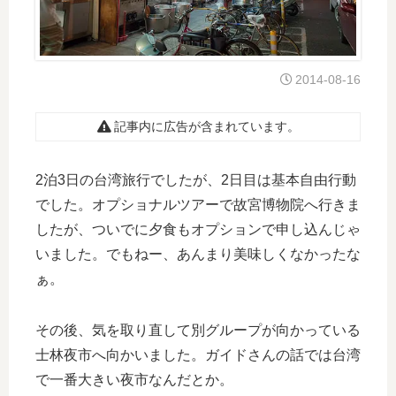
2014-08-16
記事内に広告が含まれています。
2泊3日の台湾旅行でしたが、2日目は基本自由行動
でした。オプショナルツアーで故宮博物院へ行きま
したが、ついでに夕食もオプションで申し込んじゃ
いました。でもねー、あんまり美味しくなかったな
ぁ。
その後、気を取り直して別グループが向かっている
士林夜市へ向かいました。ガイドさんの話では台湾
で一番大きい夜市なんだとか。