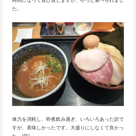
時間になって並び直しますが、やっと食べられまし
た。
体力を消耗し、昨夜飲み過ぎ、いろいろあった訳で
すが、美味しかったです。大盛りにしなくて良かっ