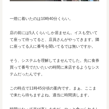
一燈に着いたのは10時40分くらい。
店の前には5人くらいしか居ません。イスも空いて
て座って待ってると、店員さんがやってきます。隣
に座ってる人に番号を聞いてるでは無いですか。
そう、システムを理解してませんでした。先に食券
買って番号でだいたいの時間に来店するようなシス
テムだったんです。
この時点で11時45分頃の案内です。まぁ、ここま
で来たら待ちますよね。適当に時間潰します。