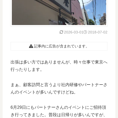
2026-03-01
2018-07-02
記事内に広告が含まれています。
出張は多い方ではありませんが、時々仕事で東京へ
行ったりします。
まぁ、顧客訪問と言うより社内研修やパートナーさ
んのイベントが多いんですけどね。
6月29日にもパートナーさんのイベントにご招待頂
き行ってきました。普段は日帰りが多いんですが、