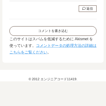
返信
コメントを書き込む
このサイトはスパムを低減するために Akismet を
使っています。
コメントデータの処理方法の詳細は
こちらをご覧ください
。
© 2012 エンジニアコード11419.