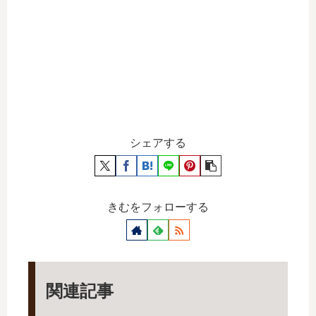
シェアする
きむをフォローする
関連記事