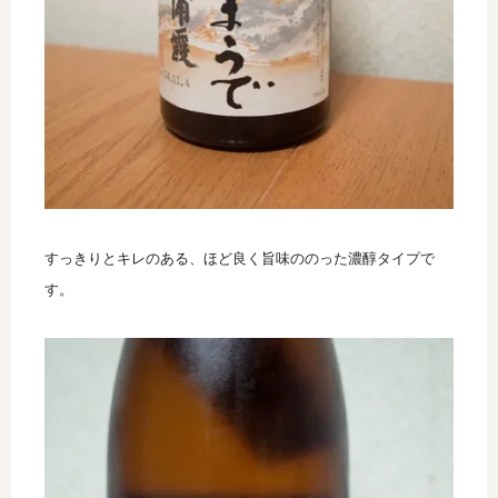
すっきりとキレのある、ほど良く旨味ののった濃醇タイプで
す。