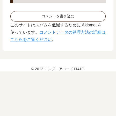
コメントを書き込む
このサイトはスパムを低減するために Akismet を
使っています。
コメントデータの処理方法の詳細は
こちらをご覧ください
。
© 2012 エンジニアコード11419.