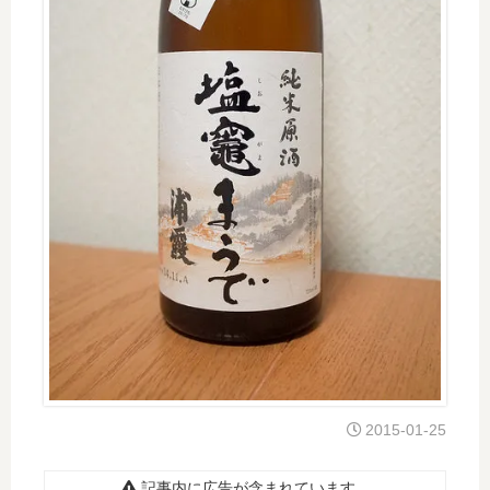
2015-01-25
記事内に広告が含まれています。