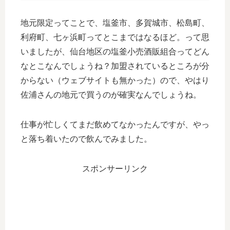
地元限定ってことで、塩釜市、多賀城市、松島町、
利府町、七ヶ浜町ってとこまではなるほど。って思
いましたが、仙台地区の塩釜小売酒販組合ってどん
なとこなんでしょうね？加盟されているところが分
からない（ウェブサイトも無かった）ので、やはり
佐浦さんの地元で買うのが確実なんでしょうね。
仕事が忙しくてまだ飲めてなかったんですが、やっ
と落ち着いたので飲んでみました。
スポンサーリンク