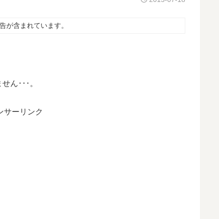
告が含まれています。
せん･･･。
ンサーリンク