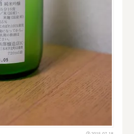
2015-07-18