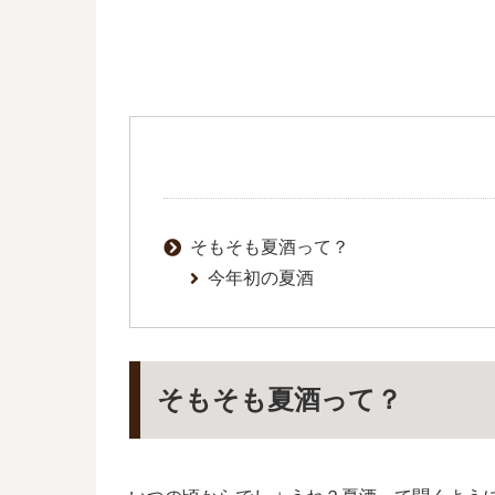
そもそも夏酒って？
今年初の夏酒
そもそも夏酒って？