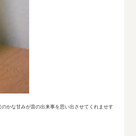
ほのかな甘みが昔の出来事を思い出させてくれませす