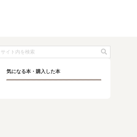
気になる本・購入した本