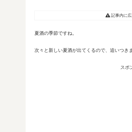
記事内に広
夏酒の季節ですね。
次々と新しい夏酒が出てくるので、追いつきま
スポ