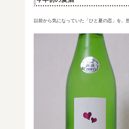
以前から気になっていた「ひと夏の恋」を。想