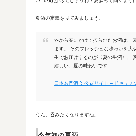
いつの頃からでしょうね？夏酒って聞くよう
夏酒の定義を見てみましょう。
冬から春にかけて搾られたお酒は、 
ます。 そのフレッシュな味わいを大
生でお届けするのが〈夏の生酒〉。 
嬉しい、夏の味わいです。
日本名門酒会 公式サイト – ドキュメン
うん。呑みたくなりますね。
今年初の夏酒