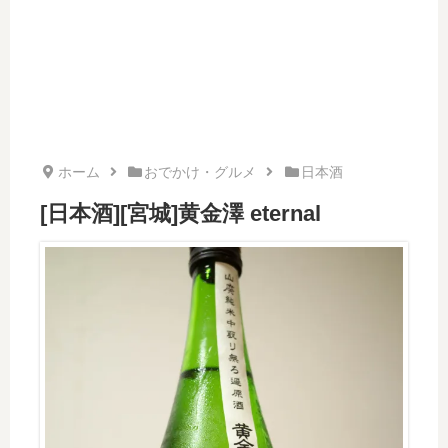
ホーム
おでかけ・グルメ
日本酒
[日本酒][宮城]黄金澤 eternal