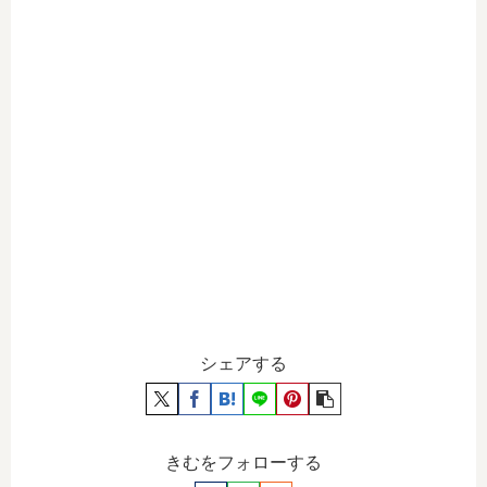
シェアする
きむをフォローする