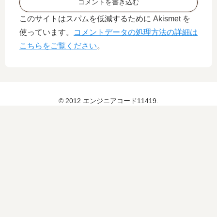
コメントを書き込む
このサイトはスパムを低減するために Akismet を
使っています。
コメントデータの処理方法の詳細は
こちらをご覧ください
。
© 2012 エンジニアコード11419.