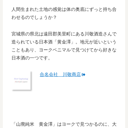
人間生まれた土地の感覚は体の奥底にずっと持ち合
わせるのでしょうか？
宮城県の県北は遠田郡美里町にある川敬酒造さんで
造られている日本酒「黄金澤」。地元が近いという
こともあり、ヨークベニマルで見つけてから好きな
日本酒の一つです。
合名会社 川敬商店
「山廃純米 黄金澤」はヨークで見つかるのに、大