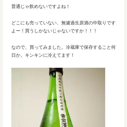
普通じゃ飲めないですよね！
どこにも売っていない、無濾過生原酒の中取りです
よー！買うしかないじゃないですか！！！
なので、買ってみました。冷蔵庫で保存すること何
日か。キンキンに冷えてます！