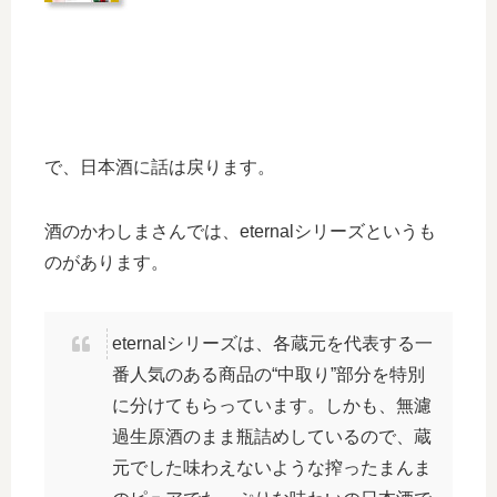
で、日本酒に話は戻ります。
酒のかわしまさんでは、eternalシリーズというも
のがあります。
eternalシリーズは、各蔵元を代表する一
番人気のある商品の“中取り”部分を特別
に分けてもらっています。しかも、無濾
過生原酒のまま瓶詰めしているので、蔵
元でした味わえないような搾ったまんま