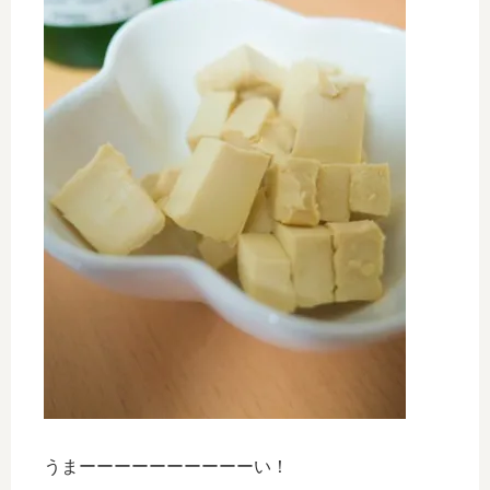
うまーーーーーーーーーーい！