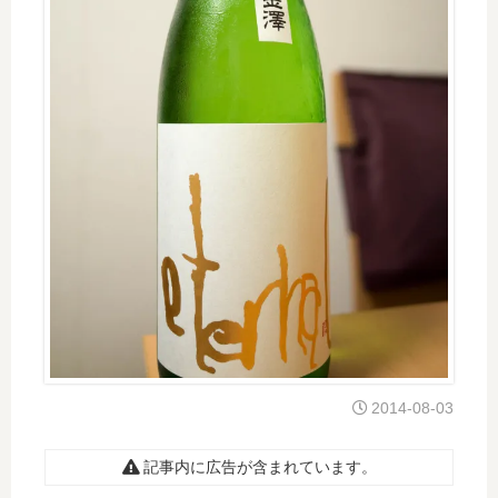
2014-08-03
記事内に広告が含まれています。