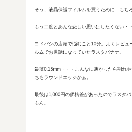
そう、液晶保護フィルムを買うために！もち
もう二度とあんな悲しい思いはしたくない・
ヨドバシの店頭で悩むこと10分。よくレビュ
ルムでお世話になっていたラスタバナナ。
最薄0.15mm・・・こんなに薄かったら割
ちもラウンドエッジかぁ。
最後は1,000円の価格差があったのでラスタバ
もん。