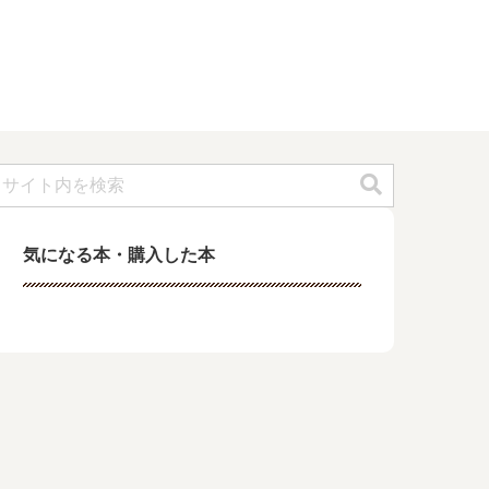
気になる本・購入した本