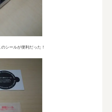
このシールが便利だった！