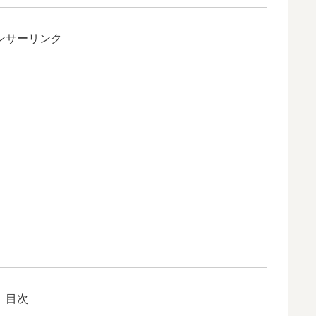
ンサーリンク
目次