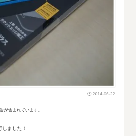
2014-06-22
告が含まれています。
行しました！