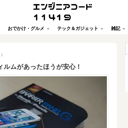
おでかけ・グルメ
テック＆ガジェット
雑記
ト
フィルムがあったほうが安心！