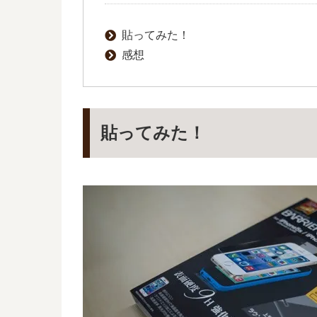
貼ってみた！
感想
貼ってみた！