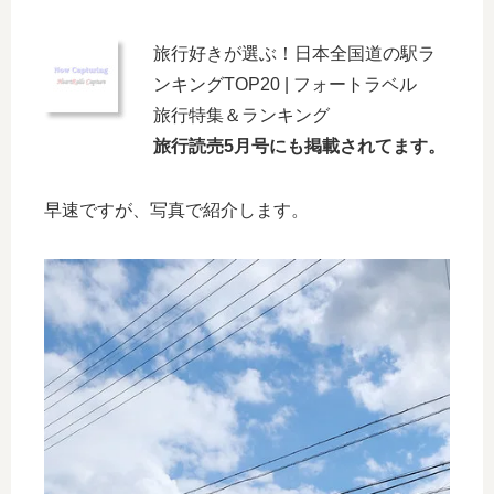
旅行好きが選ぶ！日本全国道の駅ラ
ンキングTOP20 | フォートラベル
旅行特集＆ランキング
旅行読売5月号にも掲載されてます。
早速ですが、写真で紹介します。