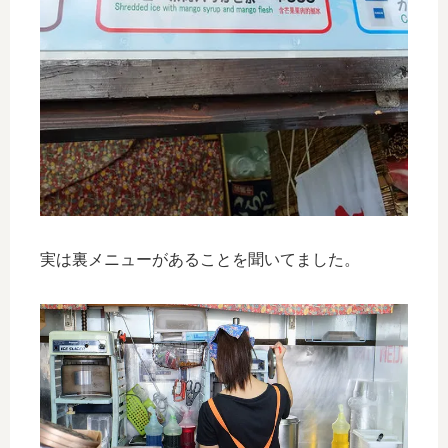
実は裏メニューがあることを聞いてました。