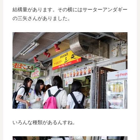
結構量があります。その横にはサーターアンダギー
の三矢さんがありました。
いろんな種類があるんすね。