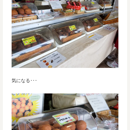
気になる･･･