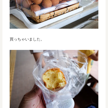
買っちゃいました。