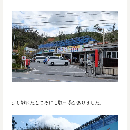
少し離れたところにも駐車場がありました。