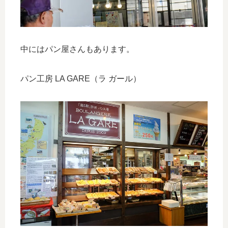
中にはパン屋さんもあります。
パン工房 LA GARE（ラ ガール）