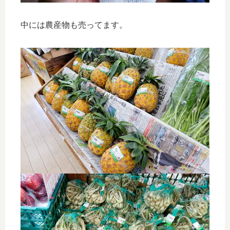
中には農産物も売ってます。