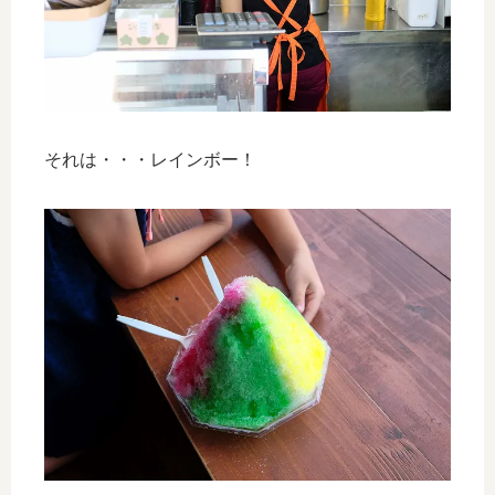
それは・・・レインボー！