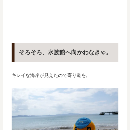
そろそろ、水族館へ向かわなきゃ。
キレイな海岸が見えたので寄り道を。