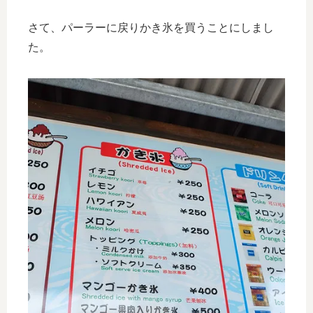
さて、パーラーに戻りかき氷を買うことにしまし
た。