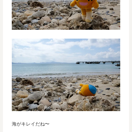
海がキレイだね〜