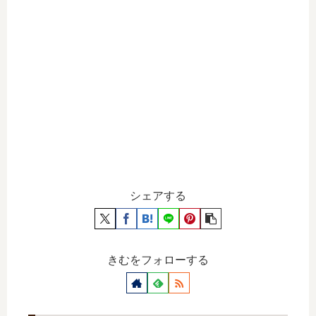
シェアする
きむをフォローする