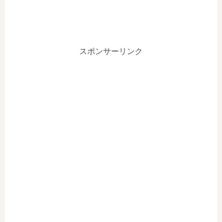
スポンサーリンク