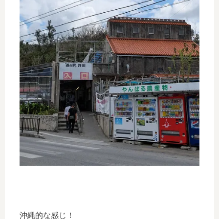
沖縄的な感じ！