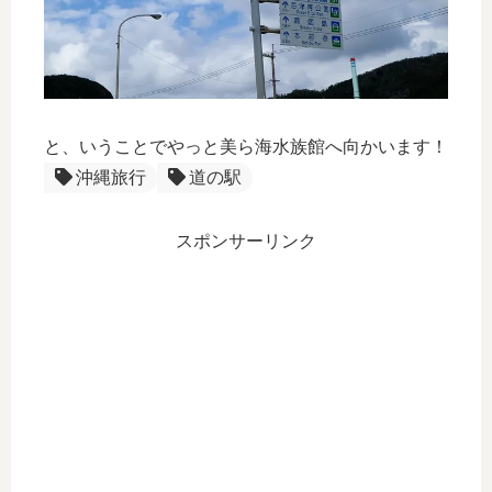
と、いうことでやっと美ら海水族館へ向かいます！
沖縄旅行
道の駅
スポンサーリンク