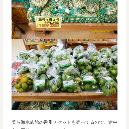
美ら海水族館の割引チケットも売ってるので、途中