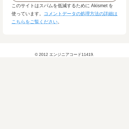
このサイトはスパムを低減するために Akismet を
使っています。
コメントデータの処理方法の詳細は
こちらをご覧ください
。
© 2012 エンジニアコード11419.