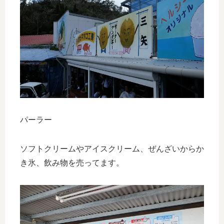
パーラー
ソフトクリームやアイスクリーム、ぜんざいからか
き氷、飲み物を売ってます。