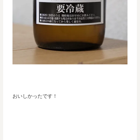
おいしかったです！