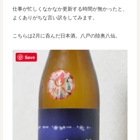
仕事が忙しくなかなか更新する時間が無かったと、
よくありがちな言い訳をしてみます。
こちらは2月に呑んだ日本酒。八戸の陸奥八仙。
Save