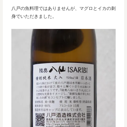
八戸の魚料理ではありませんが、マグロとイカの刺
身でいただきました。