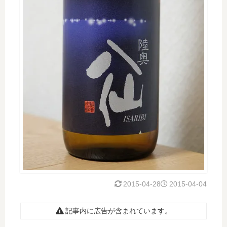
2015-04-28
2015-04-04
記事内に広告が含まれています。