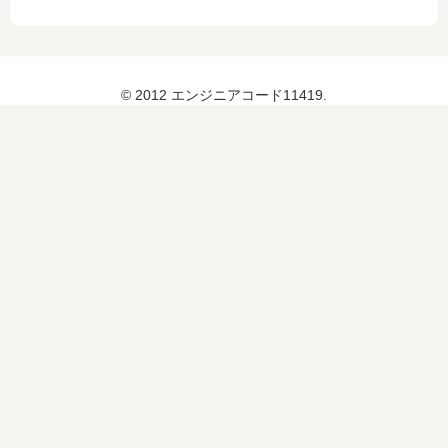
© 2012 エンジニアコード11419.