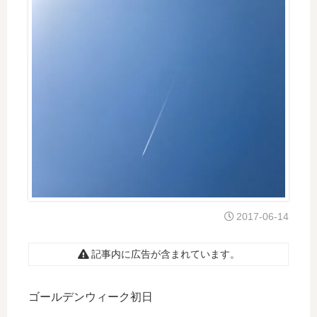
2017-06-14
記事内に広告が含まれています。
ゴールデンウィーク初日