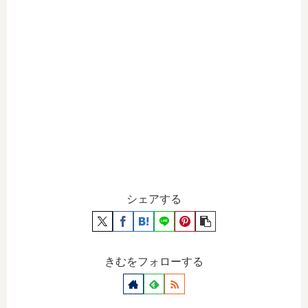
シェアする
きむをフォローする