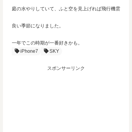
庭の水やりしていて、ふと空を見上げれば飛行機雲
良い季節になりました。
一年でこの時期が一番好きかも。
iPhone7
SKY
スポンサーリンク