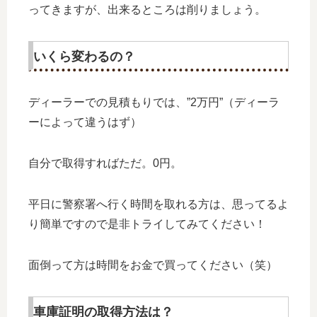
ってきますが、出来るところは削りましょう。
いくら変わるの？
ディーラーでの見積もりでは、”2万円”（ディーラ
ーによって違うはず）
自分で取得すればただ。0円。
平日に警察署へ行く時間を取れる方は、思ってるよ
り簡単ですので是非トライしてみてください！
面倒って方は時間をお金で買ってください（笑）
車庫証明の取得方法は？