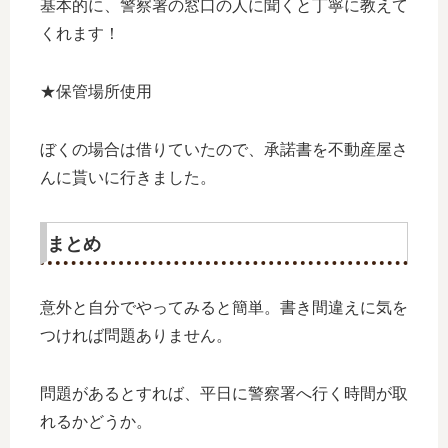
基本的に、警察署の窓口の人に聞くと丁寧に教えて
くれます！
★保管場所使用
ぼくの場合は借りていたので、承諾書を不動産屋さ
んに貰いに行きました。
まとめ
意外と自分でやってみると簡単。書き間違えに気を
つければ問題ありません。
問題があるとすれば、平日に警察署へ行く時間が取
れるかどうか。