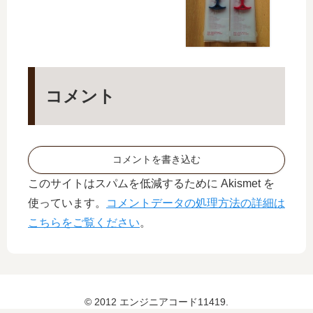
コメント
コメントを書き込む
このサイトはスパムを低減するために Akismet を
使っています。
コメントデータの処理方法の詳細は
こちらをご覧ください
。
© 2012 エンジニアコード11419.