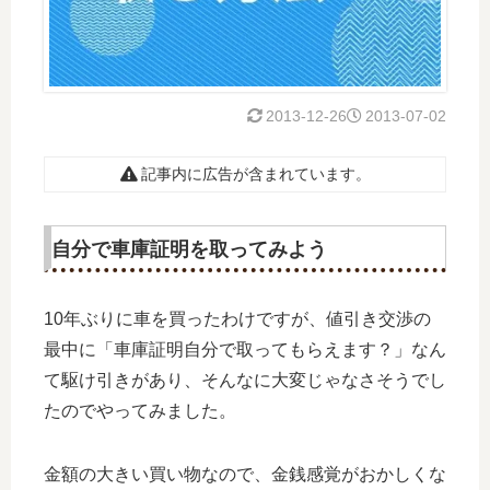
2013-12-26
2013-07-02
記事内に広告が含まれています。
自分で車庫証明を取ってみよう
10年ぶりに車を買ったわけですが、値引き交渉の
最中に「車庫証明自分で取ってもらえます？」なん
て駆け引きがあり、そんなに大変じゃなさそうでし
たのでやってみました。
金額の大きい買い物なので、金銭感覚がおかしくな