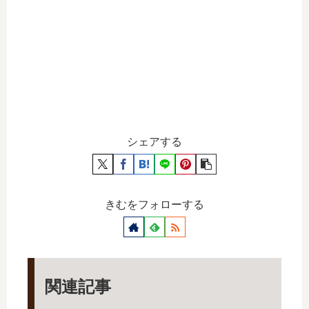
シェアする
きむをフォローする
関連記事