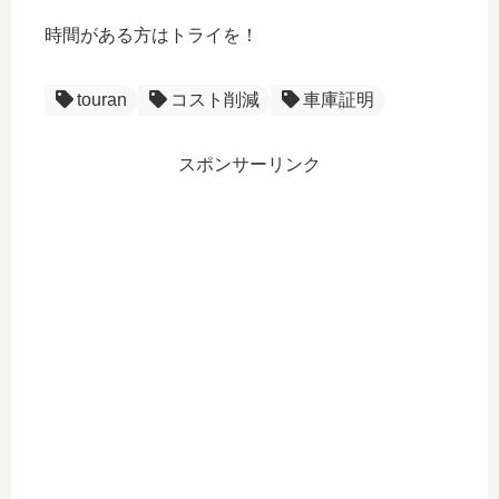
時間がある方はトライを！
touran
コスト削減
車庫証明
スポンサーリンク