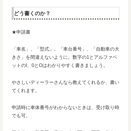
どう書くのか？
★申請書
「車名」、「型式」、「車台番号」、「自動車の大
きさ」を間違えないように。数字の1とアルファベ
ットのI、0とOはわかりやすく書きましょう。
やさしいディーラーさんなら教えてくれるか、書い
てくれます。
申請時に車体番号がわからないときは、受け取り時
でも可。