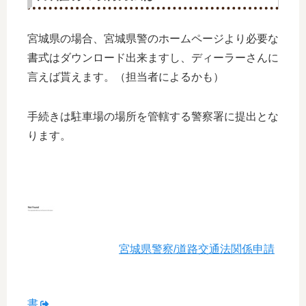
宮城県の場合、宮城県警のホームページより必要な
書式はダウンロード出来ますし、ディーラーさんに
言えば貰えます。（担当者によるかも）
手続きは駐車場の場所を管轄する警察署に提出とな
ります。
宮城県警察/道路交通法関係申請
書