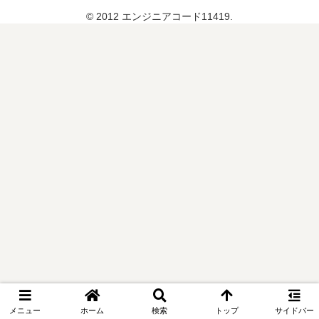
© 2012 エンジニアコード11419.
メニュー
ホーム
検索
トップ
サイドバー